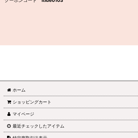
クーポンコード
ltide0103
ホーム
ショッピングカート
マイページ
最近チェックしたアイテム
特定商取引法表示