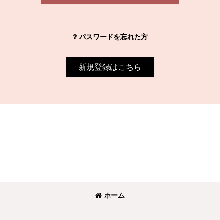
パスワードを忘れた方
新規登録はこちら
ホーム